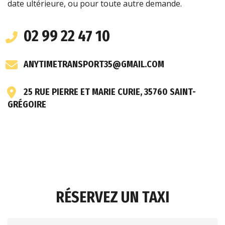
date ultérieure, ou pour toute autre demande.
02 99 22 47 10
ANYTIMETRANSPORT35@GMAIL.COM
25 RUE PIERRE ET MARIE CURIE, 35760 SAINT-
GRÉGOIRE
RÉSERVEZ UN TAXI