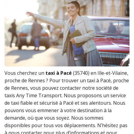
Vous cherchez un
taxi à Pacé
(35740) en Ille-et-Vilaine,
proche de Rennes ? Pour trouver un taxi à Pacé, proche
de Rennes, vous pouvez contacter notre société de
taxis Any Time Transport. Nous proposons un service
de taxi fiable et sécurisé à Pacé et ses alentours. Nous
pouvons vous emmener à votre destination à la
demande, où que vous soyez. Nous sommes
disponibles pour tous vos déplacements. N’hésitez pas
à nous contacter pour plus d’informations et pour