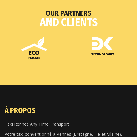
OUR PARTNERS
AND CLIENTS
À PROPOS
Taxi Rennes Any Time Transport
Votre taxi conventionné à Rennes (Bretagne, Ille-et-Vilaine),