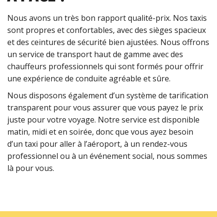
Nous avons un très bon rapport qualité-prix. Nos taxis
sont propres et confortables, avec des sièges spacieux
et des ceintures de sécurité bien ajustées. Nous offrons
un service de transport haut de gamme avec des
chauffeurs professionnels qui sont formés pour offrir
une expérience de conduite agréable et sûre.
Nous disposons également d’un système de tarification
transparent pour vous assurer que vous payez le prix
juste pour votre voyage. Notre service est disponible
matin, midi et en soirée, donc que vous ayez besoin
d’un taxi pour aller à l’aéroport, à un rendez-vous
professionnel ou à un événement social, nous sommes
là pour vous.