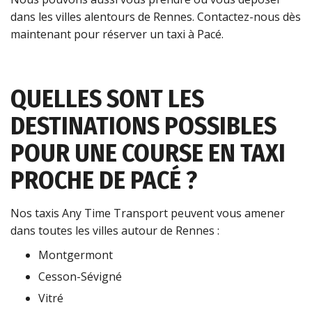
dans les villes alentours de Rennes. Contactez-nous dès
maintenant pour réserver un taxi à Pacé.
QUELLES SONT LES
DESTINATIONS POSSIBLES
POUR UNE COURSE EN TAXI
PROCHE DE PACÉ ?
Nos taxis Any Time Transport peuvent vous amener
dans toutes les villes autour de Rennes :
Montgermont
Cesson-Sévigné
Vitré