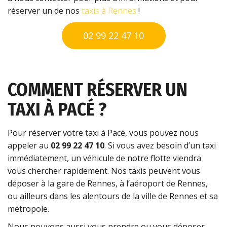
réserver un de nos
taxis à Rennes
!
02 99 22 47 10
COMMENT RÉSERVER UN
TAXI À PACÉ ?
Pour réserver votre taxi à Pacé, vous pouvez nous
appeler au
02 99 22 47 10
. Si vous avez besoin d’un taxi
immédiatement, un véhicule de notre flotte viendra
vous chercher rapidement. Nos taxis peuvent vous
déposer à la gare de Rennes, à l’aéroport de Rennes,
ou ailleurs dans les alentours de la ville de Rennes et sa
métropole.
Nous pouvons aussi vous prendre ou vous déposer