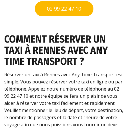
02 99 22 47 10
COMMENT RÉSERVER UN
TAXI À RENNES AVEC ANY
TIME TRANSPORT ?
Réserver un taxi à Rennes avec Any Time Transport est
simple. Vous pouvez réserver votre taxi en ligne ou par
téléphone. Appelez notre numéro de téléphone au 02
99 22 47 10 et notre équipe se fera un plaisir de vous
aider à réserver votre taxi facilement et rapidement.
Veuillez mentionner le lieu de départ, votre destination,
le nombre de passagers et la date et l’heure de votre
voyage afin que nous puissions vous fournir un devis