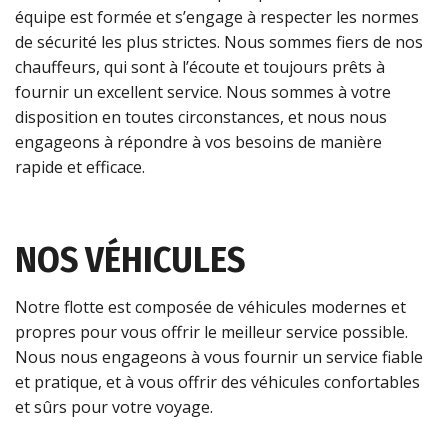
équipe est formée et s’engage à respecter les normes
de sécurité les plus strictes. Nous sommes fiers de nos
chauffeurs, qui sont à l’écoute et toujours prêts à
fournir un excellent service. Nous sommes à votre
disposition en toutes circonstances, et nous nous
engageons à répondre à vos besoins de manière
rapide et efficace.
NOS VÉHICULES
Notre flotte est composée de véhicules modernes et
propres pour vous offrir le meilleur service possible.
Nous nous engageons à vous fournir un service fiable
et pratique, et à vous offrir des véhicules confortables
et sûrs pour votre voyage.