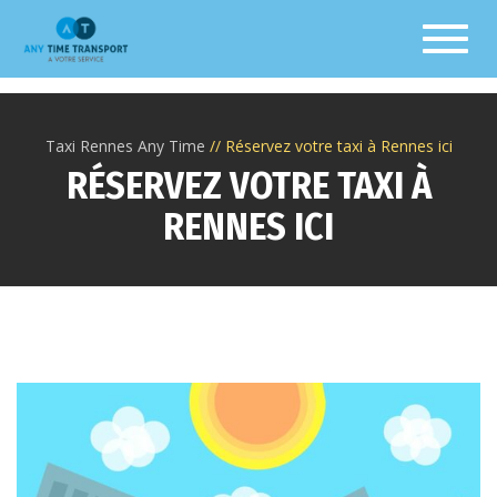
Toggl
Taxi Rennes Any Time
Réservez votre taxi à Rennes ici
RÉSERVEZ VOTRE TAXI À
RENNES ICI