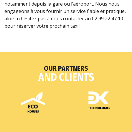
notamment depuis la gare ou l’aéroport. Nous nous
engageons à vous fournir un service fiable et pratique,
alors n’hésitez pas à nous contacter au 02 99 22 47 10
pour réserver votre prochain taxi !
OUR PARTNERS
AND CLIENTS