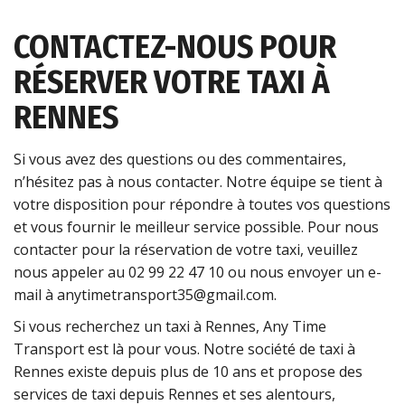
CONTACTEZ-NOUS POUR
RÉSERVER VOTRE TAXI À
RENNES
Si vous avez des questions ou des commentaires,
n’hésitez pas à nous contacter. Notre équipe se tient à
votre disposition pour répondre à toutes vos questions
et vous fournir le meilleur service possible. Pour nous
contacter pour la réservation de votre taxi, veuillez
nous appeler au 02 99 22 47 10 ou nous envoyer un e-
mail à anytimetransport35@gmail.com.
Si vous recherchez un taxi à Rennes, Any Time
Transport est là pour vous. Notre société de taxi à
Rennes existe depuis plus de 10 ans et propose des
services de taxi depuis Rennes et ses alentours,