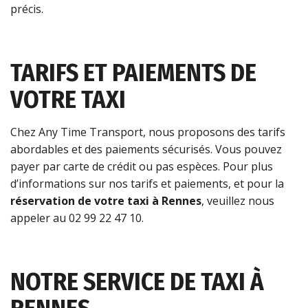
précis.
TARIFS ET PAIEMENTS DE
VOTRE TAXI
Chez Any Time Transport, nous proposons des tarifs
abordables et des paiements sécurisés. Vous pouvez
payer par carte de crédit ou pas espèces. Pour plus
d’informations sur nos tarifs et paiements, et pour la
réservation de votre taxi à Rennes
, veuillez nous
appeler au 02 99 22 47 10.
NOTRE SERVICE DE TAXI À