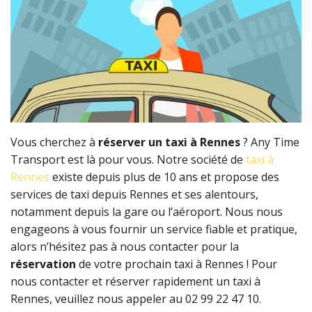
Vous cherchez à
réserver un taxi à Rennes
? Any Time
Transport est là pour vous. Notre société de
taxi à
Rennes
existe depuis plus de 10 ans et propose des
services de taxi depuis Rennes et ses alentours,
notamment depuis la gare ou l’aéroport. Nous nous
engageons à vous fournir un service fiable et pratique,
alors n’hésitez pas à nous contacter pour la
réservation
de votre prochain taxi à Rennes ! Pour
nous contacter et réserver rapidement un taxi à
Rennes, veuillez nous appeler au 02 99 22 47 10.