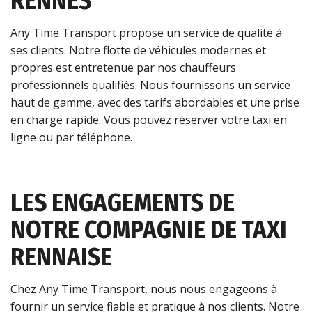
RENNES
Any Time Transport propose un service de qualité à
ses clients. Notre flotte de véhicules modernes et
propres est entretenue par nos chauffeurs
professionnels qualifiés. Nous fournissons un service
haut de gamme, avec des tarifs abordables et une prise
en charge rapide. Vous pouvez réserver votre taxi en
ligne ou par téléphone.
LES ENGAGEMENTS DE
NOTRE COMPAGNIE DE TAXI
RENNAISE
Chez Any Time Transport, nous nous engageons à
fournir un service fiable et pratique à nos clients. Notre