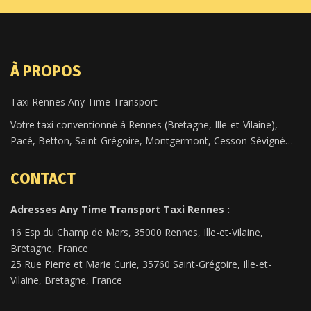
À PROPOS
Taxi Rennes Any Time Transport
Votre taxi conventionné à Rennes (Bretagne, Ille-et-Vilaine),
Pacé, Betton, Saint-Grégoire, Montgermont, Cesson-Sévigné…
CONTACT
Adresses Any Time Transport Taxi Rennes :
16 Esp du Champ de Mars, 35000 Rennes, Ille-et-Vilaine,
Bretagne, France
25 Rue Pierre et Marie Curie, 35760 Saint-Grégoire, Ille-et-
Vilaine, Bretagne, France