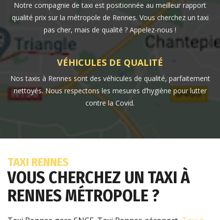
Notre compagnie de taxi est positionnée au meilleur rapport
qualité prix sur la métropole de Rennes. Vous cherchez un taxi
pas cher, mais de qualité ? Appelez-nous !
VÉHICULES DE QUALITÉ
Nos taxis à Rennes sont des véhicules de qualité, parfaitement
nettoyés. Nous respectons les mesures d’hygiène pour lutter
contre la Covid.
TAXI RENNES
VOUS CHERCHEZ UN TAXI À
RENNES MÉTROPOLE ?