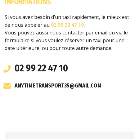
INFORMATIONS
Si vous avez besoin d’un taxi rapidement, le mieux est
de nous appeler au
02 99 22 47 10
.
Vous pouvez aussi nous contacter par email ou via le
formulaire si vous voulez réserver un taxi pour une
date ultérieure, ou pour toute autre demande.
02 99 22 47 10
ANYTIMETRANSPORT35@GMAIL.COM