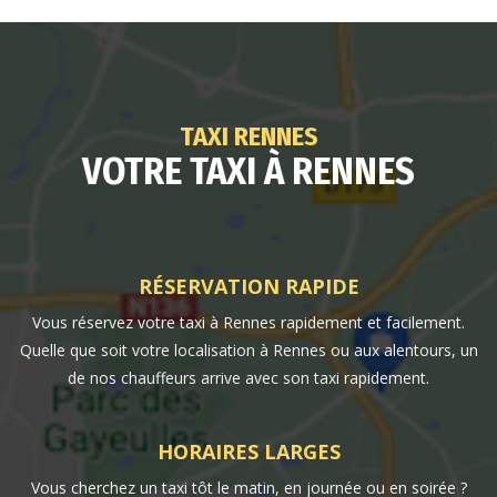
TAXI RENNES
VOTRE TAXI À RENNES
RÉSERVATION RAPIDE
Vous réservez votre taxi à Rennes rapidement et facilement.
Quelle que soit votre localisation à Rennes ou aux alentours, un
de nos chauffeurs arrive avec son taxi rapidement.
HORAIRES LARGES
Vous cherchez un taxi tôt le matin, en journée ou en soirée ?