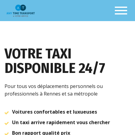
Toggl
VOTRE TAXI
DISPONIBLE 24/7
Pour tous vos déplacements personnels ou
professionnels à Rennes et sa métropole
Voitures confortables et luxueuses
Un taxi arrive rapidement vous chercher
Bon rapport qualité prix