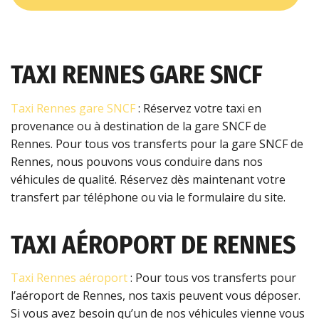
TAXI RENNES GARE SNCF
Taxi Rennes gare SNCF
: Réservez votre taxi en
provenance ou à destination de la gare SNCF de
Rennes. Pour tous vos transferts pour la gare SNCF de
Rennes, nous pouvons vous conduire dans nos
véhicules de qualité. Réservez dès maintenant votre
transfert par téléphone ou via le formulaire du site.
TAXI AÉROPORT DE RENNES
Taxi Rennes aéroport
: Pour tous vos transferts pour
l’aéroport de Rennes, nos taxis peuvent vous déposer.
Si vous avez besoin qu’un de nos véhicules vienne vous