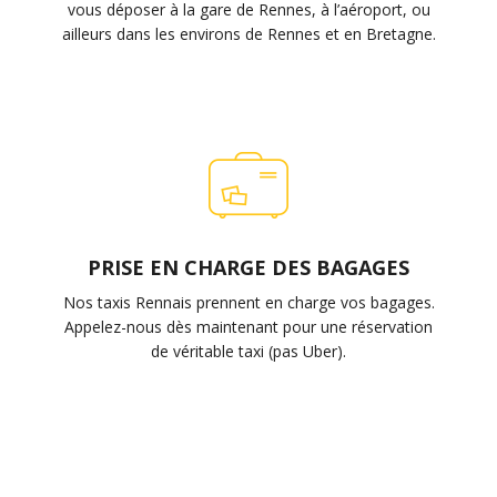
vous déposer à la gare de Rennes, à l’aéroport, ou
ailleurs dans les environs de Rennes et en Bretagne.
PRISE EN CHARGE DES BAGAGES
Nos taxis Rennais prennent en charge vos bagages.
Appelez-nous dès maintenant pour une réservation
de véritable taxi (pas Uber).