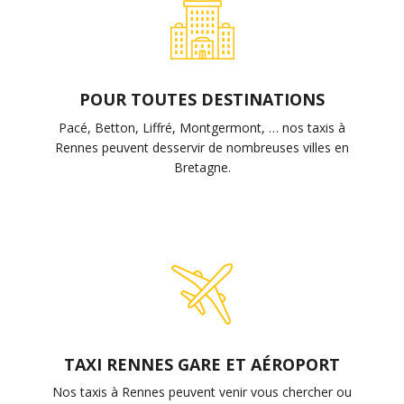
POUR TOUTES DESTINATIONS
Pacé, Betton, Liffré, Montgermont, … nos taxis à
Rennes peuvent desservir de nombreuses villes en
Bretagne.
TAXI RENNES GARE ET AÉROPORT
Nos taxis à Rennes peuvent venir vous chercher ou