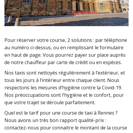
Pour réserver votre course, 2 solutions : par téléphone
au numéro ci-dessus, ou en remplissant le formulaire
en haut de page. Vous pourrez payer sur place auprès
de notre chauffeur par carte de crédit ou en espèces.
Nos taxis sont nettoyés régulièrement à l’extérieur, et
tous les jours à l’intérieur entre chaque client. Nous
respectons les mesures d’hygiène contre la Covid-19.
Nos préoccupations sont l’hygiène et le confort, pour
que votre trajet se déroule parfaitement.
Quel est le tarif pour une course de taxi à Rennes ?
Nous avons un très bon rapport qualité-prix :
contactez-nous pour connaitre le montant de la course