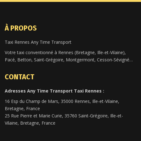
À PROPOS
Taxi Rennes Any Time Transport
Votre taxi conventionné à Rennes (Bretagne, Ille-et-Vilaine),
Pacé, Betton, Saint-Grégoire, Montgermont, Cesson-Sévigné…
CONTACT
Adresses Any Time Transport Taxi Rennes :
16 Esp du Champ de Mars, 35000 Rennes, Ille-et-Vilaine,
Bretagne, France
25 Rue Pierre et Marie Curie, 35760 Saint-Grégoire, Ille-et-
Vilaine, Bretagne, France