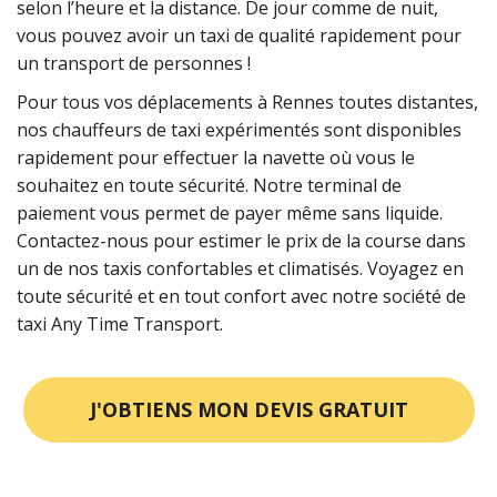
selon l’heure et la distance. De jour comme de nuit,
vous pouvez avoir un taxi de qualité rapidement pour
un transport de personnes !
Pour tous vos déplacements à Rennes toutes distantes,
nos chauffeurs de taxi expérimentés sont disponibles
rapidement pour effectuer la navette où vous le
souhaitez en toute sécurité. Notre terminal de
paiement vous permet de payer même sans liquide.
Contactez-nous pour estimer le prix de la course dans
un de nos taxis confortables et climatisés. Voyagez en
toute sécurité et en tout confort avec notre société de
taxi Any Time Transport.
J'OBTIENS MON DEVIS GRATUIT