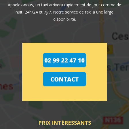
Appelez-nous, un taxi arrivera rapidement de jour comme de
nuit, 24h/24 et 7j/7. Notre service de taxi a une large
disponibilité.
PRIX INTÉRESSANTS