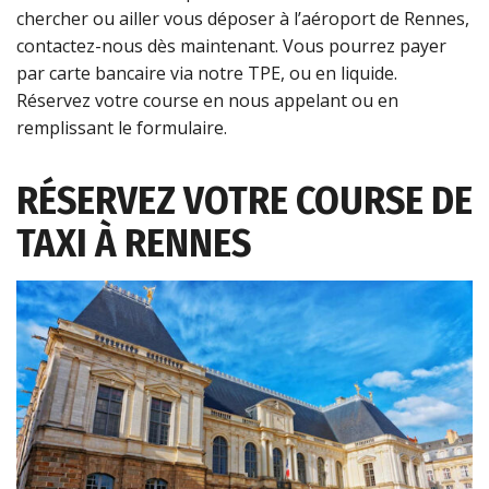
chercher ou ailler vous déposer à l’aéroport de Rennes,
contactez-nous dès maintenant. Vous pourrez payer
par carte bancaire via notre TPE, ou en liquide.
Réservez votre course en nous appelant ou en
remplissant le formulaire.
RÉSERVEZ VOTRE COURSE DE
TAXI À RENNES