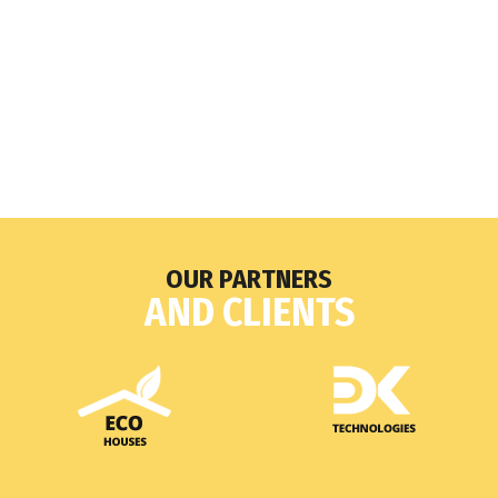
OUR PARTNERS
AND CLIENTS