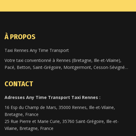
À PROPOS
Taxi Rennes Any Time Transport
Votre taxi conventionné à Rennes (Bretagne, Ille-et-Vilaine),
Pacé, Betton, Saint-Grégoire, Montgermont, Cesson-Sévigné…
CONTACT
Adresses Any Time Transport Taxi Rennes :
16 Esp du Champ de Mars, 35000 Rennes, Ille-et-Vilaine,
Bretagne, France
25 Rue Pierre et Marie Curie, 35760 Saint-Grégoire, Ille-et-
Vilaine, Bretagne, France