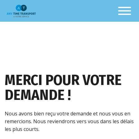
Toggl
MERCI POUR VOTRE
DEMANDE !
Nous avons bien reçu votre demande et nous vous en
remercions. Nous reviendrons vers vous dans les délais
les plus courts.