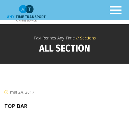
Toggl
Taxi Rennes Any Time
Sections
ALL SECTION
mai 24, 2017
TOP BAR