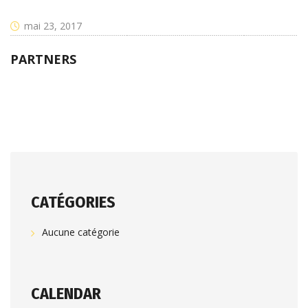
mai 23, 2017
PARTNERS
CATÉGORIES
Aucune catégorie
CALENDAR