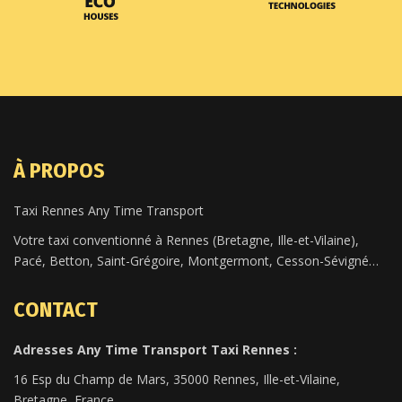
À PROPOS
Taxi Rennes Any Time Transport
Votre taxi conventionné à Rennes (Bretagne, Ille-et-Vilaine),
Pacé, Betton, Saint-Grégoire, Montgermont, Cesson-Sévigné…
CONTACT
Adresses Any Time Transport Taxi Rennes :
16 Esp du Champ de Mars, 35000 Rennes, Ille-et-Vilaine,
Bretagne, France