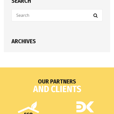
SEARCH
ARCHIVES
OUR PARTNERS
AND CLIENTS