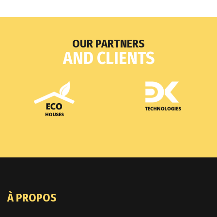
OUR PARTNERS
AND CLIENTS
À PROPOS