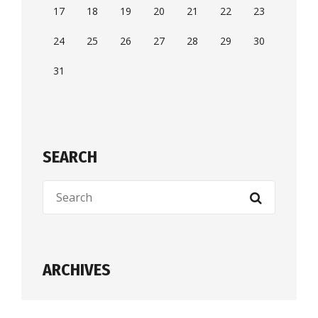
17
18
19
20
21
22
23
24
25
26
27
28
29
30
31
SEARCH
ARCHIVES