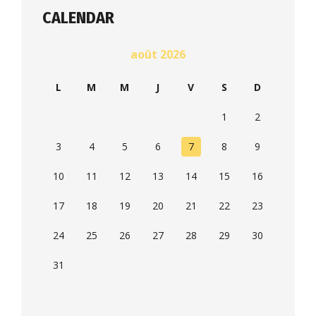
CALENDAR
août 2026
L
M
M
J
V
S
D
1
2
3
4
5
6
7
8
9
10
11
12
13
14
15
16
17
18
19
20
21
22
23
24
25
26
27
28
29
30
31