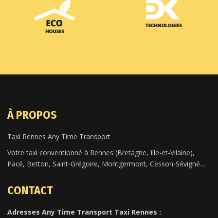
À PROPOS
Taxi Rennes Any Time Transport
Votre taxi conventionné à Rennes (Bretagne, Ille-et-Vilaine),
Pacé, Betton, Saint-Grégoire, Montgermont, Cesson-Sévigné…
CONTACT
Adresses Any Time Transport Taxi Rennes :