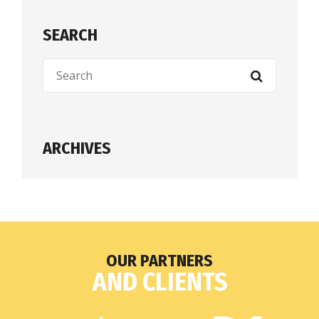
SEARCH
ARCHIVES
OUR PARTNERS
AND CLIENTS