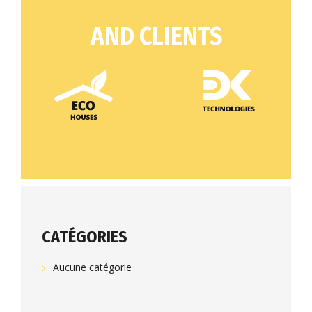
AND CLIENTS
CATÉGORIES
Aucune catégorie